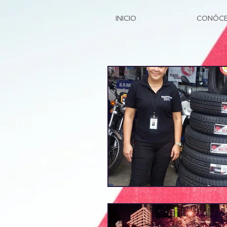
INICIO
CONÓC